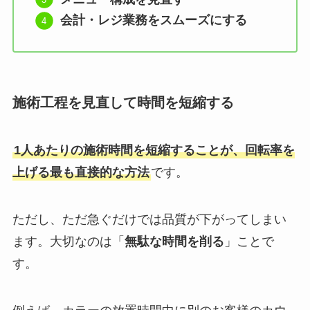
会計・レジ業務をスムーズにする
施術工程を見直して時間を短縮する
1人あたりの施術時間を短縮することが、回転率を
上げる最も直接的な方法
です。
ただし、ただ急ぐだけでは品質が下がってしまい
ます。大切なのは「
無駄な時間を削る
」ことで
す。