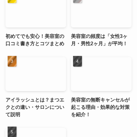
初めてでも安心！美容室の
美容室の頻度は「女性3ヶ
口コミ書き方とコツまとめ
月・男性2ヶ月」が平均！
アイラッシュとは？まつエ
美容室の無断キャンセルが
クとの違い・サロンについ
起こる理由・効果的な対策
て説明
を紹介！