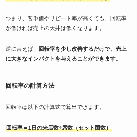
つまり、客単価やリピート率が高くても、回転率
が低ければ売上の天井は低くなります。
逆に言えば、
回転率を少し改善するだけで、売上
に大きなインパクトを与えることができます。
回転率の計算方法
回転率は以下の計算式で算出できます。
回転率＝1日の来店数÷席数（セット面数）