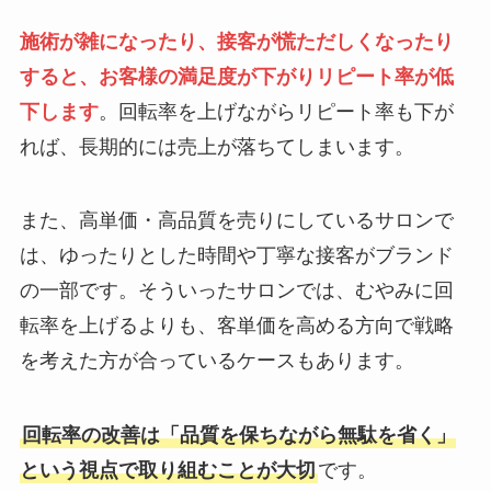
施術が雑になったり、接客が慌ただしくなったり
すると、お客様の満足度が下がりリピート率が低
下します
。回転率を上げながらリピート率も下が
れば、長期的には売上が落ちてしまいます。
また、高単価・高品質を売りにしているサロンで
は、ゆったりとした時間や丁寧な接客がブランド
の一部です。そういったサロンでは、むやみに回
転率を上げるよりも、客単価を高める方向で戦略
を考えた方が合っているケースもあります。
回転率の改善は「品質を保ちながら無駄を省く」
という視点で取り組むことが大切
です。