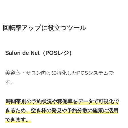
回転率アップに役立つツール
Salon de Net（POSレジ）
美容室・サロン向けに特化したPOSシステムで
す。
時間帯別の予約状況や稼働率をデータで可視化で
きるため、空き枠の発見や予約分散の施策に活用
できます。