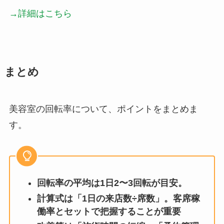
→詳細はこちら
まとめ
美容室の回転率について、ポイントをまとめま
す。
回転率の平均は1日2〜3回転が目安。
計算式は「1日の来店数÷席数」。客席稼
働率とセットで把握することが重要