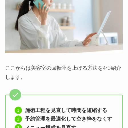
ここからは美容室の回転率を上げる方法を4つ紹介
します。
施術工程を見直して時間を短縮する
予約管理を最適化して空き枠をなくす
メニュー構成を見直す