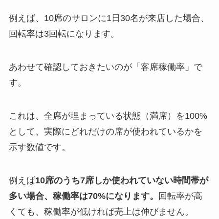
例えば、10席のサロンに1日30名が来店した場合、
回転率は3回転になります。
あわせて確認しておきたいのが「客席稼働率」で
す。
これは、全席が埋まっている状態（満席）を100%
として、実際にどれだけの席が使われているかを
示す数値です。
例えば
10席のうち7席しか使われていない時間帯が
多い場合、稼働率は70%になります。
回転率が高
くても、稼働率が低ければ売上は伸びません。