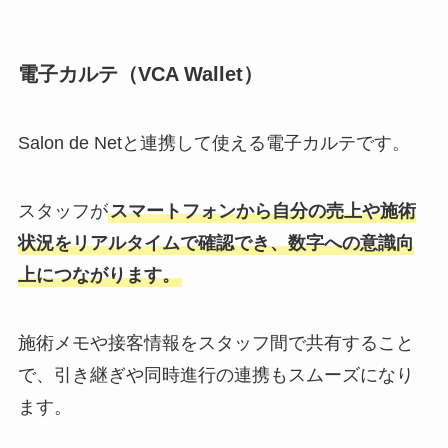
電子カルテ（VCA Wallet）
Salon de Netと連携して使える電子カルテです。
スタッフが
スマートフォンから自分の売上や施術
状況をリアルタイムで確認でき、数字への意識向
上につながります。
施術メモや接客情報をスタッフ間で共有すること
で、引き継ぎや同時進行の連携もスムーズになり
ます。