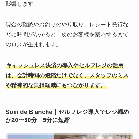
影響します。
現金の確認やお釣りのやり取り、レシート発行な
どに時間がかかると、次のお客様を案内するまで
のロスが生まれます。
キャッシュレス決済の導入やセルフレジの活用
は、会計時間の短縮だけでなく、スタッフのミス
や精神的な負担軽減にもつながります。
Soin de Blanche｜セルフレジ導入でレジ締め
が20〜30分→5分に短縮