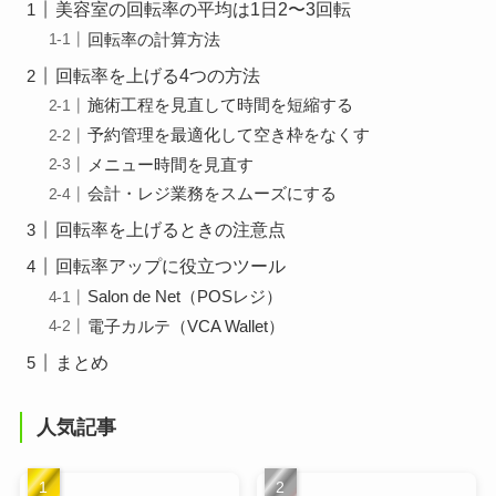
美容室の回転率の平均は1日2〜3回転
回転率の計算方法
回転率を上げる4つの方法
施術工程を見直して時間を短縮する
予約管理を最適化して空き枠をなくす
メニュー時間を見直す
会計・レジ業務をスムーズにする
回転率を上げるときの注意点
回転率アップに役立つツール
Salon de Net（POSレジ）
電子カルテ（VCA Wallet）
まとめ
人気記事