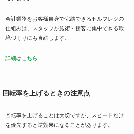
会計業務をお客様自身で完結できるセルフレジの
仕組みは、スタッフが施術・接客に集中できる環
境づくりにも直結します。
詳細はこちら
回転率を上げるときの注意点
回転率を上げることは大切ですが、スピードだけ
を優先すると逆効果になることがあります。