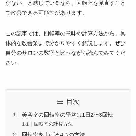
びない」と感じているなら、回転率を見直すこと
で改善できる可能性があります。
この記事では、回転率の意味や計算方法から、具
体的な改善策まで分かりやすく解説します。ぜひ
自分のサロンの数字と比べながら読んでみてくだ
さい。
目次
美容室の回転率の平均は1日2〜3回転
回転率の計算方法
回転率を上げる4つの方法