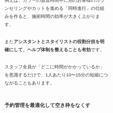
例えば、カラーの放置時間中に別のお客様のカウ
ンセリングやカットを進める「同時進行」の仕組
みを作ると、施術時間の効率が大きく上がりま
す。
また
アシスタントとスタイリストの役割分担を明
確にして、ヘルプ体制を整えることも有効
です。
スタッフ全員が「どこに時間がかかっているか」
を意識するだけで、1人あたり10〜15分の短縮につ
ながることもあります。
予約管理を最適化して空き枠をなくす