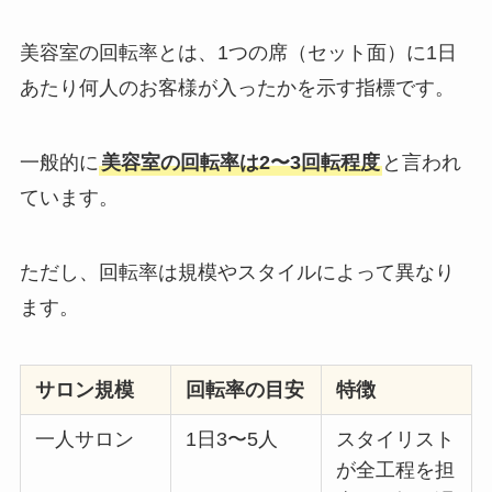
美容室の回転率とは、1つの席（セット面）に1日
あたり何人のお客様が入ったかを示す指標です。
一般的に
美容室の回転率は2〜3回転程度
と言われ
ています。
ただし、回転率は規模やスタイルによって異なり
ます。
サロン規模
回転率の目安
特徴
一人サロン
1日3〜5人
スタイリスト
が全工程を担