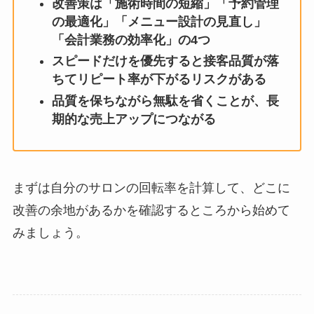
改善策は「施術時間の短縮」「予約管理
の最適化」「メニュー設計の見直し」
「会計業務の効率化」の4つ
スピードだけを優先すると接客品質が落
ちてリピート率が下がるリスクがある
品質を保ちながら無駄を省くことが、長
期的な売上アップにつながる
まずは自分のサロンの回転率を計算して、どこに
改善の余地があるかを確認するところから始めて
みましょう。