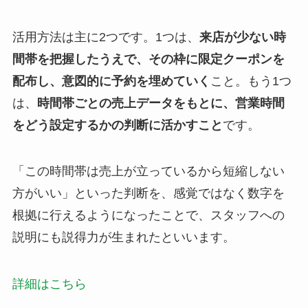
活用方法は主に2つです。1つは、
来店が少ない時
間帯を把握したうえで、その枠に限定クーポンを
配布し、意図的に予約を埋めていく
こと。もう1つ
は、
時間帯ごとの売上データをもとに、営業時間
をどう設定するかの判断に活かすこと
です。
「この時間帯は売上が立っているから短縮しない
方がいい」といった判断を、感覚ではなく数字を
根拠に行えるようになったことで、スタッフへの
説明にも説得力が生まれたといいます。
詳細はこちら