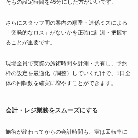
そもの設定時間を45分にした方がいいです。
さらにスタッフ間の案内の順番・連係ミスによる
「突発的なロス」がないかを正確に計測・把握す
ることが重要です。
現場全員で実際の施術時間を計測・共有し、予約
枠の設定を最適化（調整）していくだけで、1日全
体の回転数を確実に増やすことができます。
会計・レジ業務をスムーズにする
施術が終わってからの会計時間も、実は回転率に