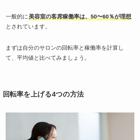
一般的に
美容室の客席稼働率は、50〜60％が理想
とされています。
まずは自分のサロンの回転率と稼働率を計算し
て、平均値と比べてみましょう。
回転率を上げる4つの方法