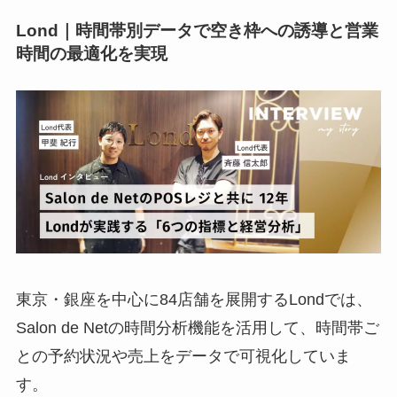
Lond｜時間帯別データで空き枠への誘導と営業
時間の最適化を実現
東京・銀座を中心に84店舗を展開するLondでは、
Salon de Netの時間分析機能を活用して、時間帯ご
との予約状況や売上をデータで可視化していま
す。