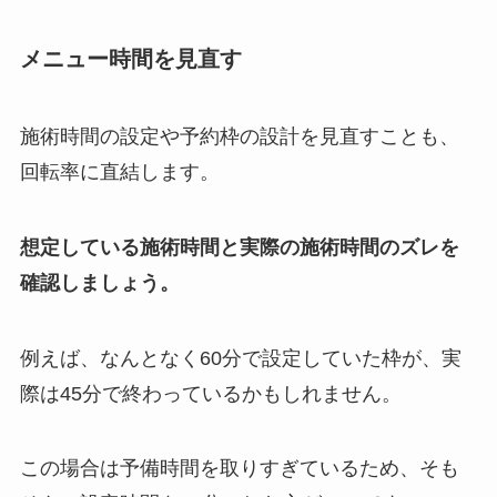
メニュー時間を見直す
施術時間の設定や予約枠の設計を見直すことも、
回転率に直結します。
想定している施術時間と実際の施術時間のズレを
確認しましょう。
例えば、なんとなく60分で設定していた枠が、実
際は45分で終わっているかもしれません。
この場合は予備時間を取りすぎているため、そも