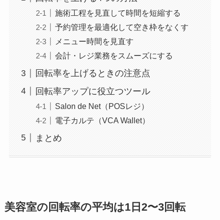
施術工程を見直して時間を短縮する
予約管理を最適化して空き枠をなくす
メニュー時間を見直す
会計・レジ業務をスムーズにする
回転率を上げるときの注意点
回転率アップに役立つツール
Salon de Net（POSレジ）
電子カルテ（VCA Wallet）
まとめ
美容室の回転率の平均は1日2〜3回転