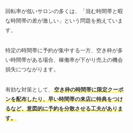
回転率が低いサロンの多くは、「混む時間帯と暇
な時間帯の差が激しい」という問題を抱えていま
す。
特定の時間帯に予約が集中する一方、空き枠が多
い時間帯がある場合、稼働率が下がり売上の機会
損失につながります。
有効な対策として、
空き枠の時間帯に限定クーポ
ンを配布したり、早い時間帯の来店に特典をつけ
るなど、意図的に予約を分散させる工夫がありま
す。