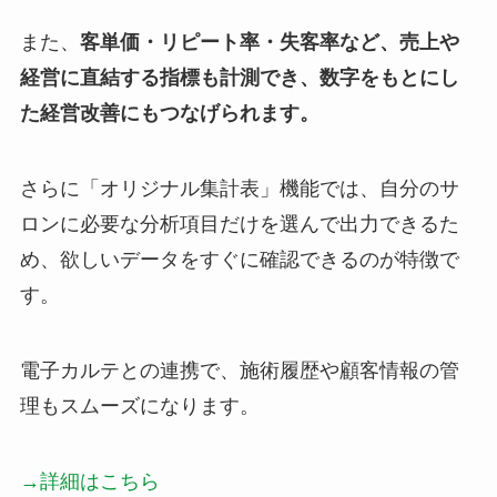
また、
客単価・リピート率・失客率など、売上や
経営に直結する指標も計測でき、数字をもとにし
た経営改善にもつなげられます。
さらに「オリジナル集計表」機能では、自分のサ
ロンに必要な分析項目だけを選んで出力できるた
め、欲しいデータをすぐに確認できるのが特徴で
す。
電子カルテとの連携で、施術履歴や顧客情報の管
理もスムーズになります。
→詳細はこちら