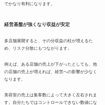
でかなり有利になります。
経営基盤が強くなり収益が安定
多店舗展開すると、その分収益の柱が増えるた
め、リスク分散にもつながります。
例えば、ある店舗の売上が下がったとしても、他
の店舗の売上が増えれば、経営への影響が少なく
なります。
美容室の売上は集客数によって大きく左右されま
す。自分たちではコントロールできない数値にな