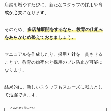
店舗を増やすたびに、新たなスタッフの採用や育
成が必要になります。
そのため、
多店舗展開をするなら、教育の仕組み
をあらかじめ整えておきましょう。
マニュアルを作成したり、採用方針を一貫させる
ことで、教育の効率化と採用のブレ防止が可能に
なります。
結果的に、新しいスタッフもスムーズに戦力とし
て活躍できます。
あわせて読みたい