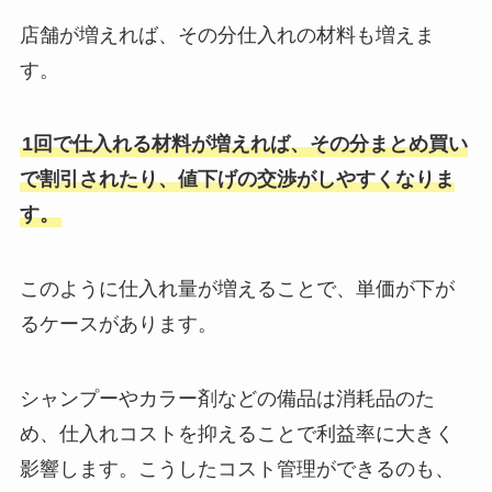
店舗が増えれば、その分仕入れの材料も増えま
す。
1回で仕入れる材料が増えれば、その分まとめ買い
で割引されたり、値下げの交渉がしやすくなりま
す。
このように仕入れ量が増えることで、単価が下が
るケースがあります。
シャンプーやカラー剤などの備品は消耗品のた
め、仕入れコストを抑えることで利益率に大きく
影響します。こうしたコスト管理ができるのも、