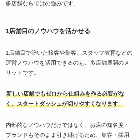
多店舗ならではの強みです。
1店舗目のノウハウを活かせる
1店舗目で築いた接客や集客、スタッフ教育などの
運営ノウハウを活用できるのも、多店舗展開のメ
リットです。
新しい店舗でもゼロから仕組みを作る必要がな
く、スタートダッシュが切りやすくなります。
内部的なノウハウだけではなく、お店の知名度・
ブランドもそのまま引き継げるため、集客・採用