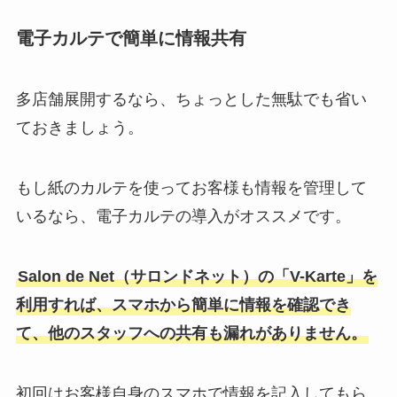
電子カルテで簡単に情報共有
多店舗展開するなら、ちょっとした無駄でも省い
ておきましょう。
もし紙のカルテを使ってお客様も情報を管理して
いるなら、電子カルテの導入がオススメです。
Salon de Net（サロンドネット）の「V-Karte」を
利用すれば、スマホから簡単に情報を確認でき
て、他のスタッフへの共有も漏れがありません。
初回はお客様自身のスマホで情報を記入してもら