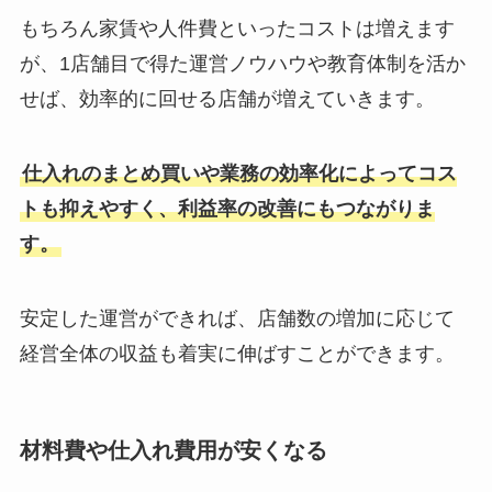
もちろん家賃や人件費といったコストは増えます
が、1店舗目で得た運営ノウハウや教育体制を活か
せば、効率的に回せる店舗が増えていきます。
仕入れのまとめ買いや業務の効率化によってコス
トも抑えやすく、利益率の改善にもつながりま
す。
安定した運営ができれば、店舗数の増加に応じて
経営全体の収益も着実に伸ばすことができます。
材料費や仕入れ費用が安くなる