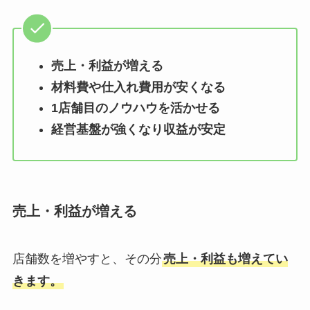
売上・利益が増える
材料費や仕入れ費用が安くなる
1店舗目のノウハウを活かせる
経営基盤が強くなり収益が安定
売上・利益が増える
店舗数を増やすと、その分
売上・利益も増えてい
きます。