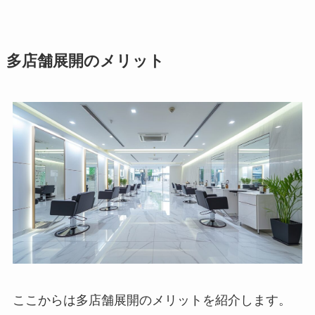
多店舗展開のメリット
ここからは多店舗展開のメリットを紹介します。