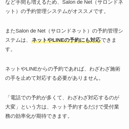
など手間も増えるため、Salon de Net（サロンドネ
ット）の予約管理システムがオススメです。
またSalon de Net（サロンドネット）の予約管理シ
ステムは、
ネットやLINEの予約にも対応
できま
す。
ネットやLINEからの予約であれば、わざわざ施術
の手を止めて対応する必要がありません。
「電話での予約が多くて、わざわざ対応するのが
大変」という方は、ネット予約するだけで受付業
務の効率化が期待できます。