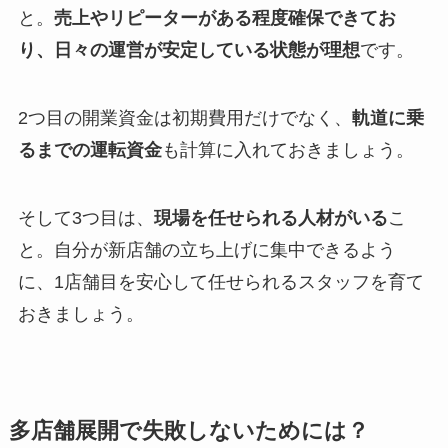
と。
売上やリピーターがある程度確保できてお
り、日々の運営が安定している状態が理想
です。
2つ目の開業資金は初期費用だけでなく、
軌道に乗
るまでの運転資金
も計算に入れておきましょう。
そして3つ目は、
現場を任せられる人材がいる
こ
と。自分が新店舗の立ち上げに集中できるよう
に、1店舗目を安心して任せられるスタッフを育て
おきましょう。
多店舗展開で失敗しないためには？