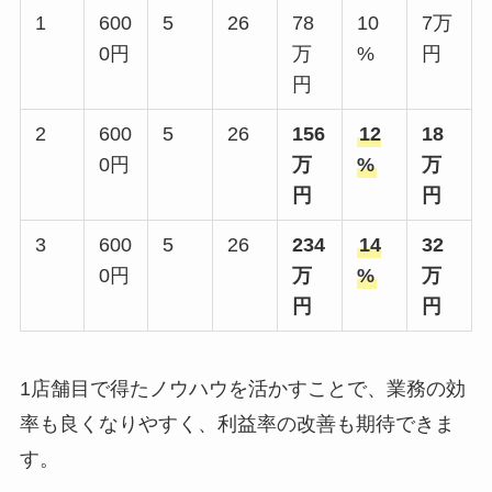
1
600
5
26
78
10
7万
0円
万
%
円
円
2
600
5
26
156
12
18
0円
万
%
万
円
円
3
600
5
26
234
14
32
0円
万
%
万
円
円
1店舗目で得たノウハウを活かすことで、業務の効
率も良くなりやすく、利益率の改善も期待できま
す。