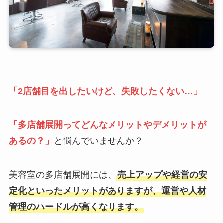
「2店舗目を出したいけど、失敗したくない…」
「多店舗展開ってどんなメリットやデメリットが
あるの？」
と悩んでいませんか？
美容室の多店舗展開には、
売上アップや経営の安
定化といったメリットがありますが、運営や人材
管理のハードルが高くなります。