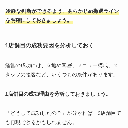
冷静な判断ができるよう、あらかじめ撤退ライン
を明確にしておきましょう。
1店舗目の成功要因を分析しておく
経営の成功には、立地や客層、メニュー構成、ス
タッフの接客など、いくつもの条件があります。
1店舗目の成功理由を分析しておきましょう。
「どうして成功したの？」が分かれば、2店舗目で
も再現できるかもしれません。