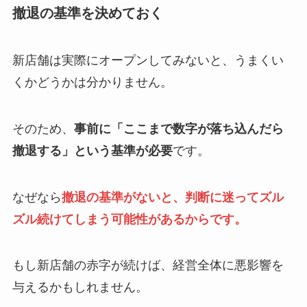
撤退の基準を決めておく
新店舗は実際にオープンしてみないと、うまくい
くかどうかは分かりません。
そのため、
事前に「ここまで数字が落ち込んだら
撤退する」という基準が必要
です。
なぜなら
撤退の基準がないと、判断に迷ってズル
ズル続けてしまう可能性があるからです。
もし新店舗の赤字が続けば、経営全体に悪影響を
与えるかもしれません。