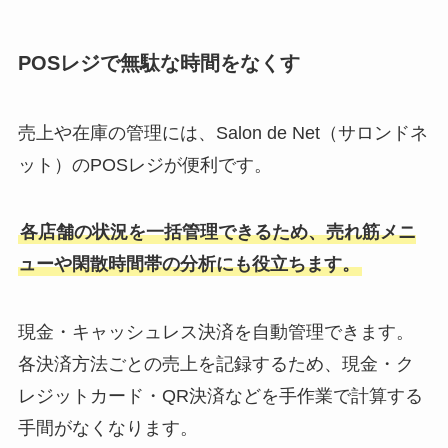
POSレジで無駄な時間をなくす
売上や在庫の管理には、Salon de Net（サロンドネ
ット）のPOSレジが便利です。
各店舗の状況を一括管理できるため、売れ筋メニ
ューや閑散時間帯の分析にも役立ちます。
現金・キャッシュレス決済を自動管理できます。
各決済方法ごとの売上を記録するため、現金・ク
レジットカード・QR決済などを手作業で計算する
手間がなくなります。