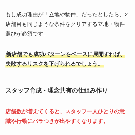
もし成功理由が「立地や物件」だったとしたら、2
店舗目も同じような条件をクリアする立地・物件
選びが必須です。
新店舗でも成功パターンをベースに展開すれば、
失敗するリスクを下げられるでしょう。
スタッフ育成・理念共有の仕組み作り
店舗数が増えてくると、スタッフ一人ひとりの意
識や行動にバラつきが出やすくなります。