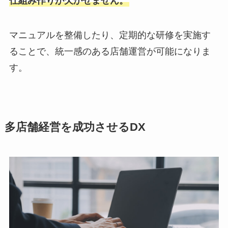
仕組み作りが欠かせません。
マニュアルを整備したり、定期的な研修を実施す
ることで、統一感のある店舗運営が可能になりま
す。
多店舗経営を成功させるDX