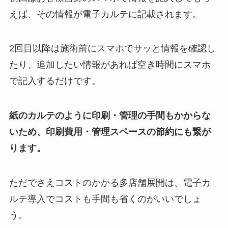
えば、その情報が電子カルテに記載されます。
2回目以降は施術前にスマホでサッと情報を確認し
たり、追加したい情報があれば空き時間にスマホ
で記入するだけです。
紙のカルテのように印刷・管理の手間もかからな
いため、印刷費用・管理スペースの節約にも繋が
ります。
ただでさえコストのかかる多店舗展開は、電子カ
ルテ導入でコストも手間も省くのがいいでしょ
う。