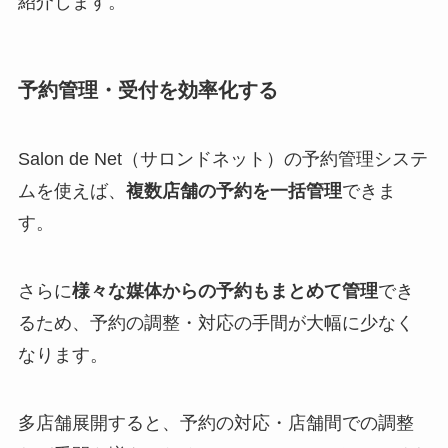
紹介します。
予約管理・受付を効率化する
Salon de Net（サロンドネット）の予約管理システ
ムを使えば、
複数店舗の予約を一括管理
できま
す。
さらに
様々な媒体からの予約もまとめて管理
でき
るため、予約の調整・対応の手間が大幅に少なく
なります。
多店舗展開すると、予約の対応・店舗間での調整