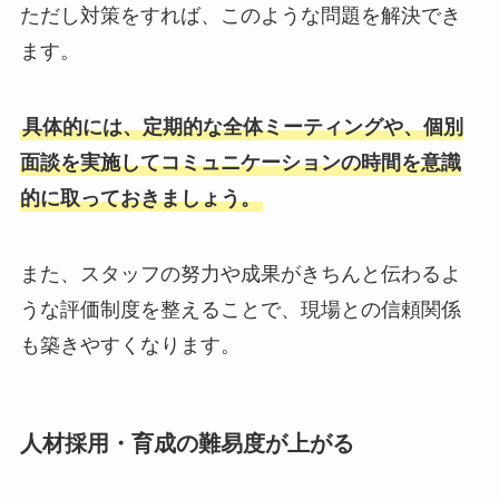
ただし対策をすれば、このような問題を解決でき
ます。
具体的には、定期的な全体ミーティングや、個別
面談を実施してコミュニケーションの時間を意識
的に取っておきましょう。
また、スタッフの努力や成果がきちんと伝わるよ
うな評価制度を整えることで、現場との信頼関係
も築きやすくなります。
人材採用・育成の難易度が上がる