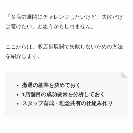
「多店舗展開にチャレンジしたいけど、失敗だけ
は避けたい」と思うかもしれません。
ここからは、多店舗展開で失敗しないための方法
を紹介します。
撤退の基準を決めておく
1店舗目の成功要因を分析しておく
スタッフ育成・理念共有の仕組み作り