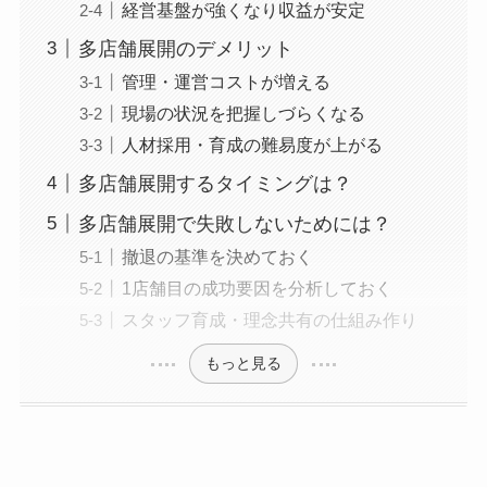
経営基盤が強くなり収益が安定
多店舗展開のデメリット
管理・運営コストが増える
現場の状況を把握しづらくなる
人材採用・育成の難易度が上がる
多店舗展開するタイミングは？
多店舗展開で失敗しないためには？
撤退の基準を決めておく
1店舗目の成功要因を分析しておく
スタッフ育成・理念共有の仕組み作り
もっと見る