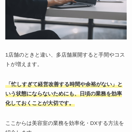
1店舗のときと違い、多店舗展開すると手間やコス
トが増えます。
「忙しすぎて経営改善する時間や余裕がない」と
いう状態にならないためにも、日頃の業務を効率
化しておくことが大切です。
ここからは美容室の業務を効率化・DXする方法を