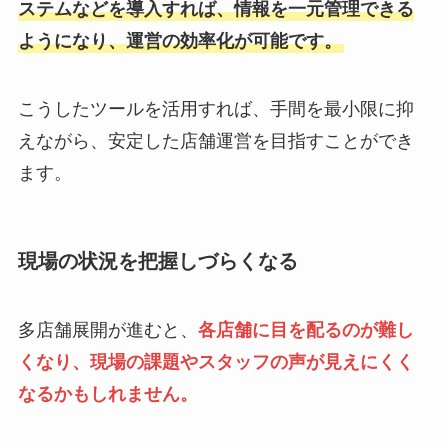
ステムなどを導入すれば、情報を一元管理できる
ようになり、運営の効率化が可能です。
こうしたツールを活用すれば、手間を最小限に抑
えながら、安定した店舗運営を目指すことができ
ます。
現場の状況を把握しづらくなる
多店舗展開が進むと、
各店舗に目を配るのが難し
くなり、現場の課題やスタッフの声が見えにくく
なるかもしれません。