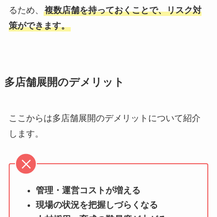
るため、
複数店舗を持っておくことで、リスク対
策ができます。
多店舗展開のデメリット
ここからは多店舗展開のデメリットについて紹介
します。
管理・運営コストが増える
現場の状況を把握しづらくなる