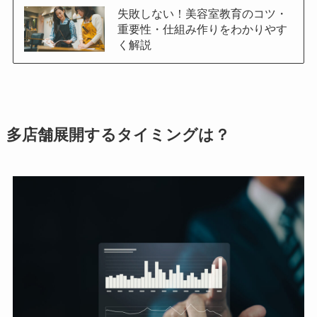
失敗しない！美容室教育のコツ・
重要性・仕組み作りをわかりやす
く解説
多店舗展開するタイミングは？