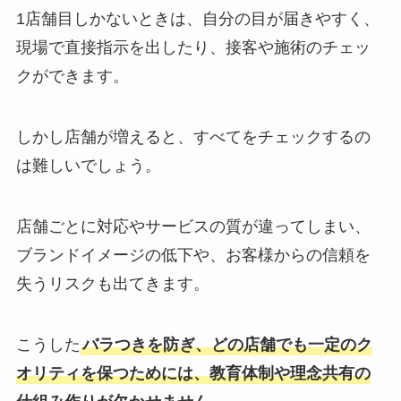
1店舗目しかないときは、自分の目が届きやすく、
現場で直接指示を出したり、接客や施術のチェッ
クができます。
しかし店舗が増えると、すべてをチェックするの
は難しいでしょう。
店舗ごとに対応やサービスの質が違ってしまい、
ブランドイメージの低下や、お客様からの信頼を
失うリスクも出てきます。
こうした
バラつきを防ぎ、どの店舗でも一定のク
オリティを保つためには、教育体制や理念共有の