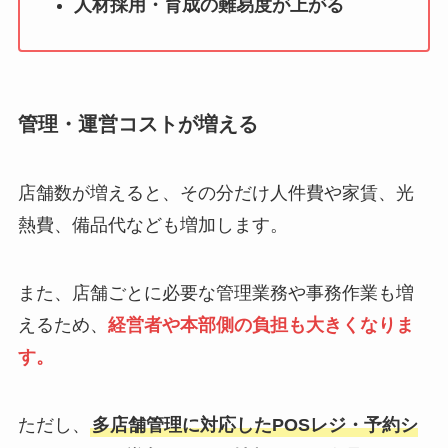
人材採用・育成の難易度が上がる
管理・運営コストが増える
店舗数が増えると、その分だけ人件費や家賃、光
熱費、備品代なども増加します。
また、店舗ごとに必要な管理業務や事務作業も増
えるため、
経営者や本部側の負担も大きくなりま
す。
ただし、
多店舗管理に対応したPOSレジ・予約シ