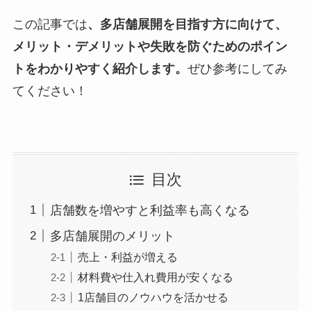
この記事では
、多店舗展開を目指す方に向けて、
メリット・デメリットや失敗を防ぐためのポイン
トをわかりやすく紹介します。
ぜひ参考にしてみ
てください！
目次
店舗数を増やすと利益率も高くなる
多店舗展開のメリット
売上・利益が増える
材料費や仕入れ費用が安くなる
1店舗目のノウハウを活かせる